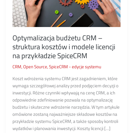
Optymalizacja budżetu CRM –
struktura kosztów i modele licencji
na przykładzie SpiceCRM
CRM
,
Open Source
,
SpiceCRM - edycje systemu
Koszt wdrożenia systemu CRM jest zagadnieniem, które
wymaga szczegółowej analizy przed podjęciem decyzji o
inwestycji. Różne czynniki wpływają na cenę CRM, a ich
odpowiednie zdefiniowanie pozwala na optymalizację
budżetu i skuteczne wdrożenie narzędzia. W tym artykule
omówione zostaną najważniejsze składowe kosztów na
przykładzie systemu SpiceCRM, a także sposoby kontroli
wydatków i planowania inwestycji. Koszty licencji […]