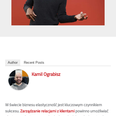
Author
Recent Posts
Kamil Ograbisz
W świecie biznesu elastyczność jest kluczowym czynnikiem
sukcesu.
Zarządzanie relacjami z klientami
powinno umożliwiać