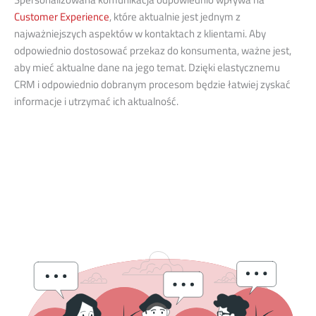
Customer Experience
, które aktualnie jest jednym z
najważniejszych aspektów w kontaktach z klientami. Aby
odpowiednio dostosować przekaz do konsumenta, ważne jest,
aby mieć aktualne dane na jego temat. Dzięki elastycznemu
CRM i odpowiednio dobranym procesom będzie łatwiej zyskać
informacje i utrzymać ich aktualność.