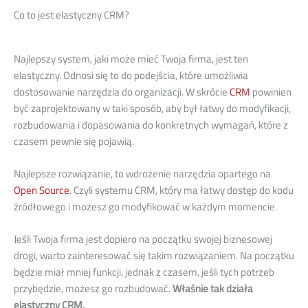
Co to jest elastyczny CRM?
Najlepszy system, jaki może mieć Twoja firma, jest ten
elastyczny. Odnosi się to do podejścia, które umożliwia
dostosowanie narzędzia do organizacji. W skrócie
CRM
powinien
być zaprojektowany w taki sposób, aby był łatwy do modyfikacji,
rozbudowania i dopasowania do konkretnych wymagań, które z
czasem pewnie się pojawią.
Najlepsze rozwiązanie, to wdrożenie narzędzia opartego na
Open Source
. Czyli systemu CRM, który ma łatwy dostęp do kodu
źródłowego i możesz go modyfikować w każdym momencie.
Jeśli Twoja firma jest dopiero na początku swojej biznesowej
drogi, warto zainteresować się takim rozwiązaniem. Na początku
będzie miał mniej funkcji, jednak z czasem, jeśli tych potrzeb
przybędzie, możesz go rozbudować.
Właśnie tak działa
elastyczny CRM.