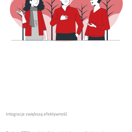
Integracje zwiększą efektywność