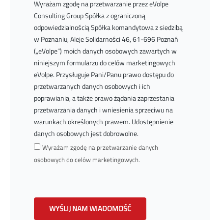
Wyrażam zgodę na przetwarzanie przez eVolpe
Consulting Group Spółka z ograniczoną
odpowiedzialnością Spółka komandytowa z siedzibą
w Poznaniu, Aleje Solidarności 46, 61-696 Poznań
(„eVolpe”) moich danych osobowych zawartych w
niniejszym formularzu do celów marketingowych
eVolpe. Przysługuje Pani/Panu prawo dostępu do
przetwarzanych danych osobowych i ich
poprawiania, a także prawo żądania zaprzestania
przetwarzania danych i wniesienia sprzeciwu na
warunkach określonych prawem. Udostępnienie
danych osobowych jest dobrowolne.
Wyrażam zgodę na przetwarzanie danych
osobowych do celów marketingowych.
WYŚLIJ NAM WIADOMOŚĆ