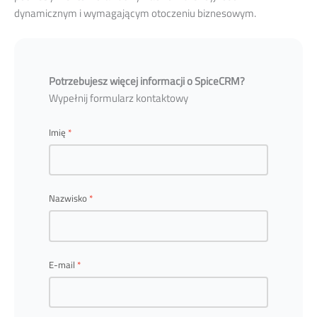
dynamicznym i wymagającym otoczeniu biznesowym.
Potrzebujesz więcej informacji o SpiceCRM?
Wypełnij formularz kontaktowy
Imię
Nazwisko
E-mail