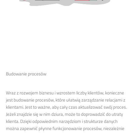
Budowanie procesów
Wraz z rozwojem biznesu i wzrostem liczby klientów, konieczne
jest budowanie procesów, które ułatwią zarządzanie relacjami z
klientami. Jest to ważne, aby cały czas aktualizować swój proces.
Jeżeli znajdzie się w nim dziura, może to doprowadzić do utraty
klienta. Dzięki odpowiednim narzędziom i strukturze danych
można zapewnić płynne funkcjonowanie procesów, niezależnie