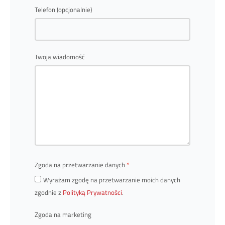
Telefon (opcjonalnie)
Twoja wiadomość
Zgoda na przetwarzanie danych
Wyrażam zgodę na przetwarzanie moich danych
zgodnie z
Polityką Prywatności
.
Zgoda na marketing