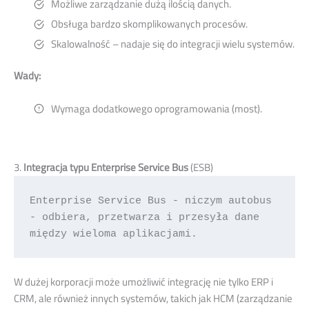
Możliwe zarządzanie dużą ilością danych.
Obsługa bardzo skomplikowanych procesów.
Skalowalność – nadaje się do integracji wielu systemów.
Wady:
Wymaga dodatkowego oprogramowania (most).
3.
Integracja typu Enterprise Service Bus
(ESB)
Enterprise Service Bus - niczym autobus  
- odbiera, przetwarza i przesyła dane 
między wieloma aplikacjami.  
W dużej korporacji może umożliwić integrację nie tylko ERP i
CRM, ale również innych systemów, takich jak HCM (zarządzanie