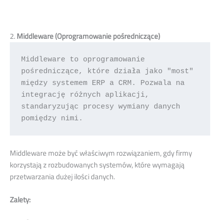
2.
Middleware (Oprogramowanie pośredniczące)
Middleware to oprogramowanie 
pośredniczące, które działa jako "most" 
między systemem ERP a CRM. Pozwala na 
integrację różnych aplikacji, 
standaryzując procesy wymiany danych 
pomiędzy nimi. 
Middleware może być właściwym rozwiązaniem, gdy firmy
korzystają z rozbudowanych systemów, które wymagają
przetwarzania dużej ilości danych.
Zalety: