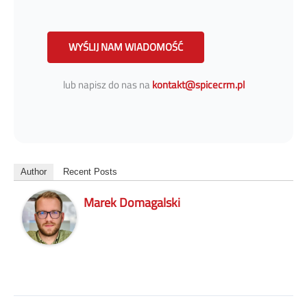
WYŚLIJ NAM WIADOMOŚĆ
lub napisz do nas na
kontakt@spicecrm.pl
Author
Recent Posts
Marek Domagalski