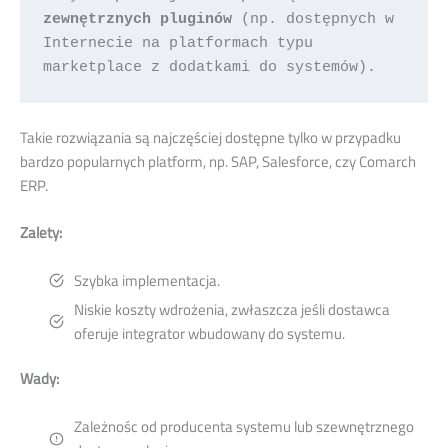
zewnętrznych pluginów
 (np. dostępnych w 
Internecie na platformach typu 
marketplace z dodatkami do systemów). 
Takie rozwiązania są najczęściej dostępne tylko w przypadku
bardzo popularnych platform, np. SAP, Salesforce, czy Comarch
ERP.
Zalety:
Szybka implementacja.
Niskie koszty wdrożenia, zwłaszcza jeśli dostawca
oferuje integrator wbudowany do systemu.
Wady:
Zależnośc od producenta systemu lub szewnętrznego