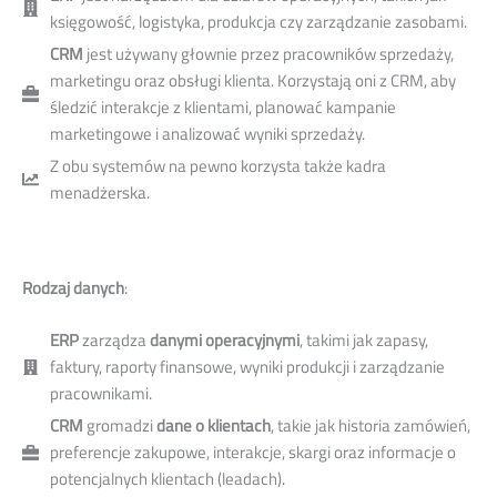
księgowość, logistyka, produkcja czy zarządzanie zasobami.
CRM
jest używany głownie przez pracowników sprzedaży,
marketingu oraz obsługi klienta. Korzystają oni z CRM, aby
śledzić interakcje z klientami, planować kampanie
marketingowe i analizować wyniki sprzedaży.
Z obu systemów na pewno korzysta także kadra
menadżerska.
Rodzaj danych
:
ERP
zarządza
danymi operacyjnymi
, takimi jak zapasy,
faktury, raporty finansowe, wyniki produkcji i zarządzanie
pracownikami.
CRM
gromadzi
dane o klientach
, takie jak historia zamówień,
preferencje zakupowe, interakcje, skargi oraz informacje o
potencjalnych klientach (leadach).