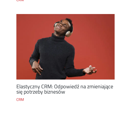
Elastyczny CRM: Odpowiedź na zmieniające
się potrzeby biznesów
CRM