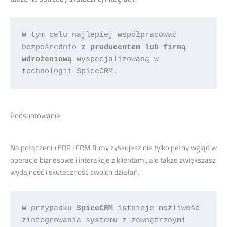
W tym celu najlepiej współpracować 
bezpośrednio 
z producentem lub firmą 
wdrożeniową 
wyspecjalizowaną w 
technologii SpiceCRM.
Podsumowanie
Na połączeniu ERP i CRM firmy zyskujesz nie tylko pełny wgląd w
operacje biznesowe i interakcje z klientami, ale także zwiększasz
wydajność i skuteczność swoich działań.
W przypadku 
SpiceCRM
 istnieje możliwość 
zintegrowania systemu z zewnętrznymi 