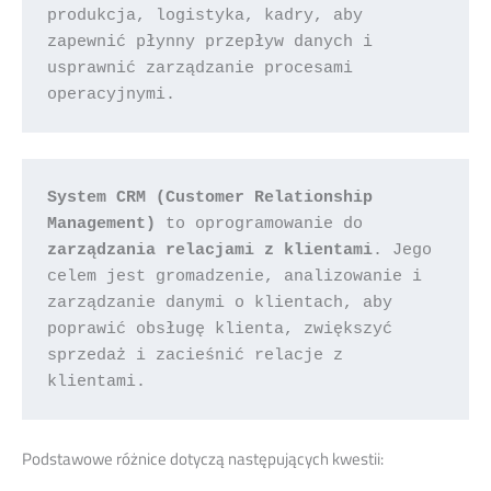
produkcja, logistyka, kadry, aby 
zapewnić płynny przepływ danych i 
usprawnić zarządzanie procesami 
operacyjnymi.
System CRM (Customer Relationship 
Management)
 to oprogramowanie do
zarządzania relacjami z klientami
. Jego 
celem jest gromadzenie, analizowanie i 
zarządzanie danymi o klientach, aby 
poprawić obsługę klienta, zwiększyć 
sprzedaż i zacieśnić relacje z 
klientami.
Podstawowe różnice dotyczą następujących kwestii: