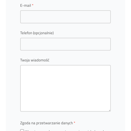
E-mail
Telefon (opcjonalnie)
Twoja wiadomość
Zgoda na przetwarzanie danych