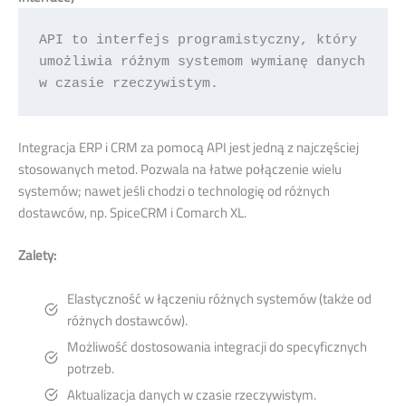
API to interfejs programistyczny, który 
umożliwia różnym systemom wymianę danych 
w czasie rzeczywistym.
Integracja ERP i CRM za pomocą API jest jedną z najczęściej
stosowanych metod. Pozwala na łatwe połączenie wielu
systemów; nawet jeśli chodzi o technologię od różnych
dostawców, np. SpiceCRM i Comarch XL.
Zalety:
Elastyczność w łączeniu różnych systemów (także od
różnych dostawców).
Możliwość dostosowania integracji do specyficznych
potrzeb.
Aktualizacja danych w czasie rzeczywistym.