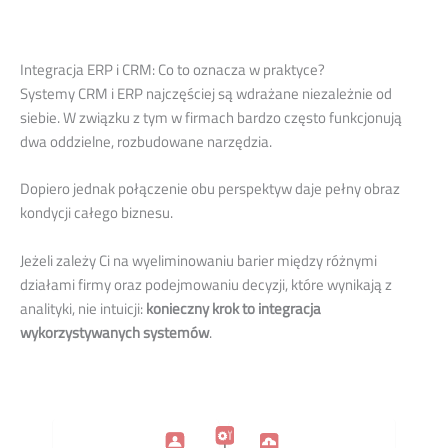
Integracja ERP i CRM: Co to oznacza w praktyce?
Systemy CRM i ERP najczęściej są wdrażane niezależnie od
siebie. W związku z tym w firmach bardzo często funkcjonują
dwa oddzielne, rozbudowane narzędzia.
Dopiero jednak połączenie obu perspektyw daje pełny obraz
kondycji całego biznesu.
Jeżeli zależy Ci na wyeliminowaniu barier między różnymi
działami firmy oraz podejmowaniu decyzji, które wynikają z
analityki, nie intuicji:
konieczny krok to integracja
wykorzystywanych systemów
.