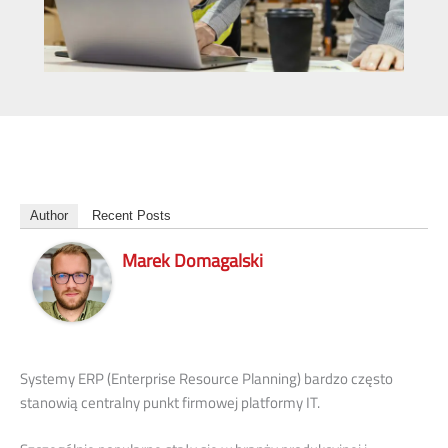
Author
Recent Posts
Marek Domagalski
Systemy ERP (Enterprise Resource Planning) bardzo często
stanowią centralny punkt firmowej platformy IT.