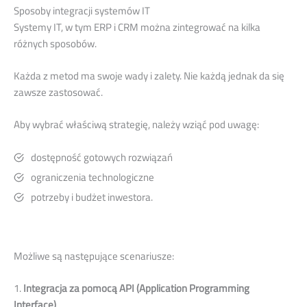
Sposoby integracji systemów IT
Systemy IT, w tym ERP i CRM można zintegrować na kilka
różnych sposobów.
Każda z metod ma swoje wady i zalety. Nie każdą jednak da się
zawsze zastosować.
Aby wybrać właściwą strategię, należy wziąć pod uwagę:
dostępność gotowych rozwiązań
ograniczenia technologiczne
potrzeby i budżet inwestora.
Możliwe są następujące scenariusze:
1.
Integracja za pomocą API (Application Programming
Interface)