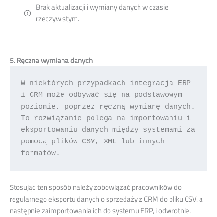
Brak aktualizacji i wymiany danych w czasie
rzeczywistym.
5.
Ręczna wymiana danych
W niektórych przypadkach integracja ERP 
i CRM może odbywać się na podstawowym 
poziomie, poprzez ręczną wymianę danych. 
To rozwiązanie polega na importowaniu i 
eksportowaniu danych między systemami za 
pomocą plików CSV, XML lub innych 
formatów.
Stosując ten sposób należy zobowiązać pracowników do
regularnego eksportu danych o sprzedaży z CRM do pliku CSV, a
następnie zaimportowania ich do systemu ERP, i odwrotnie.