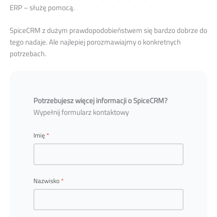
ERP – służę pomocą.
SpiceCRM z dużym prawdopodobieństwem się bardzo dobrze do
tego nadaje. Ale najlepiej porozmawiajmy o konkretnych
potrzebach.
Potrzebujesz więcej informacji o SpiceCRM?
Wypełnij formularz kontaktowy
Imię
Nazwisko