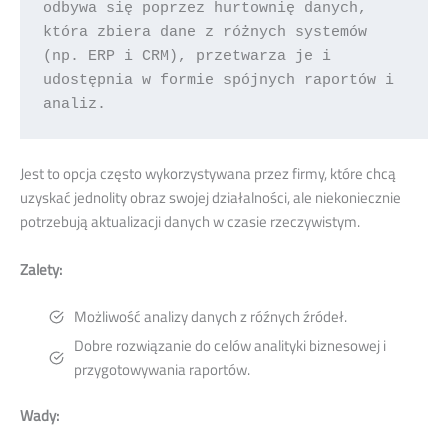
odbywa się poprzez hurtownię danych, 
która zbiera dane z różnych systemów 
(np. ERP i CRM), przetwarza je i 
udostępnia w formie spójnych raportów i 
analiz. 
Jest to opcja często wykorzystywana przez firmy, które chcą
uzyskać jednolity obraz swojej działalności, ale niekoniecznie
potrzebują aktualizacji danych w czasie rzeczywistym.
Zalety:
Możliwość analizy danych z róźnych źródeł.
Dobre rozwiązanie do celów analityki biznesowej i
przygotowywania raportów.
Wady: