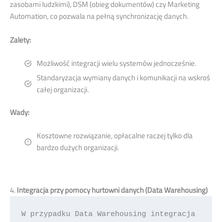
zasobami ludzkimi), DSM (obieg dokumentów) czy Marketing
Automation, co pozwala na pełną synchronizację danych.
Zalety:
Możliwość integracji wielu systemów jednocześnie.
Standaryzacja wymiany danych i komunikacji na wskroś
całej organizacji.
Wady:
Kosztowne rozwiązanie, opłacalne raczej tylko dla
bardzo dużych organizacji.
4.
Integracja przy pomocy hurtowni danych (Data Warehousing)
W przypadku Data Warehousing integracja 