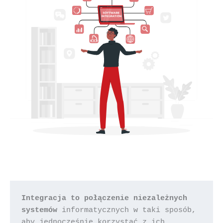
Integracja to połączenie niezależnych 
systemów 
informatycznych w taki sposób, 
aby jednocześnie korzystać z ich 