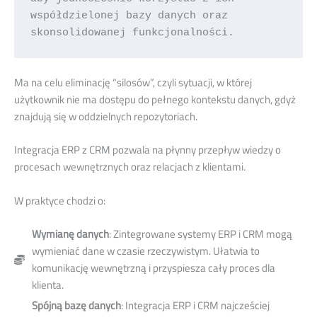
współdzielonej bazy danych oraz 
skonsolidowanej funkcjonalności. 
Ma na celu eliminację “silosów”, czyli sytuacji, w której
użytkownik nie ma dostępu do pełnego kontekstu danych, gdyż
znajdują się w oddzielnych repozytoriach.
Integracja ERP z CRM pozwala na płynny przepływ wiedzy o
procesach wewnętrznych oraz relacjach z klientami.
W praktyce chodzi o:
Wymianę danych
: Zintegrowane systemy ERP i CRM mogą
wymieniać dane w czasie rzeczywistym. Ułatwia to
komunikację wewnętrzną i przyspiesza cały proces dla
klienta.
Spójną bazę danych
: Integracja ERP i CRM najcześciej