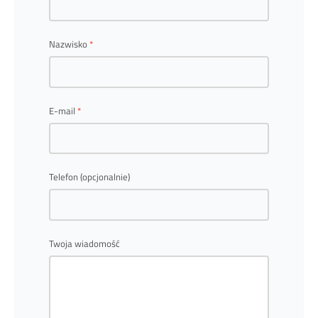
Nazwisko
E-mail
Telefon (opcjonalnie)
Twoja wiadomość