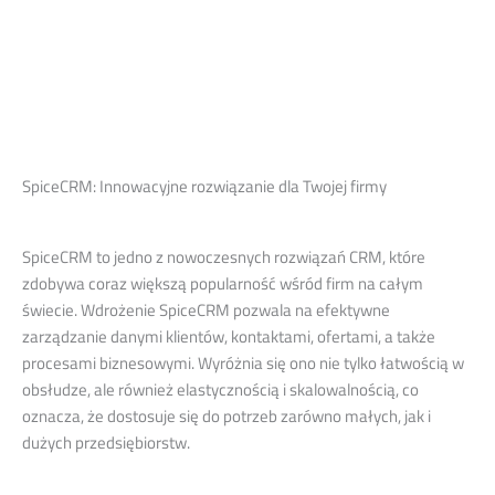
SpiceCRM: Innowacyjne rozwiązanie dla Twojej firmy
SpiceCRM to jedno z nowoczesnych rozwiązań CRM, które
zdobywa coraz większą popularność wśród firm na całym
świecie. Wdrożenie SpiceCRM pozwala na efektywne
zarządzanie danymi klientów, kontaktami, ofertami, a także
procesami biznesowymi. Wyróżnia się ono nie tylko łatwością w
obsłudze, ale również elastycznością i skalowalnością, co
oznacza, że dostosuje się do potrzeb zarówno małych, jak i
dużych przedsiębiorstw.