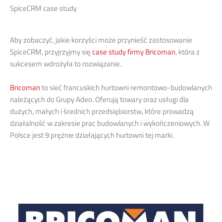
SpiceCRM case study
Aby zobaczyć, jakie korzyści może przynieść zastosowanie
SpiceCRM, przyjrzyjmy się
case study firmy Bricoman
, która z
sukcesem wdrożyła to rozwiązanie.
Bricoman
to sieć francuskich hurtowni remontowo-budowlanych
należących do Grupy Adeo. Oferują towary oraz usługi dla
dużych, małych i średnich przedsiębiorstw, które prowadzą
działalność w zakresie prac budowlanych i wykończeniowych. W
Polsce jest 9 prężnie działających hurtowni tej marki.