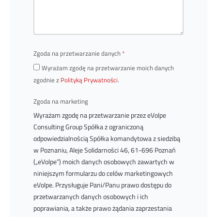
Zgoda na przetwarzanie danych
Wyrażam zgodę na przetwarzanie moich danych
zgodnie z
Polityką Prywatności
.
Zgoda na marketing
Wyrażam zgodę na przetwarzanie przez eVolpe
Consulting Group Spółka z ograniczoną
odpowiedzialnością Spółka komandytowa z siedzibą
w Poznaniu, Aleje Solidarności 46, 61-696 Poznań
(„eVolpe”) moich danych osobowych zawartych w
niniejszym formularzu do celów marketingowych
eVolpe. Przysługuje Pani/Panu prawo dostępu do
przetwarzanych danych osobowych i ich
poprawiania, a także prawo żądania zaprzestania