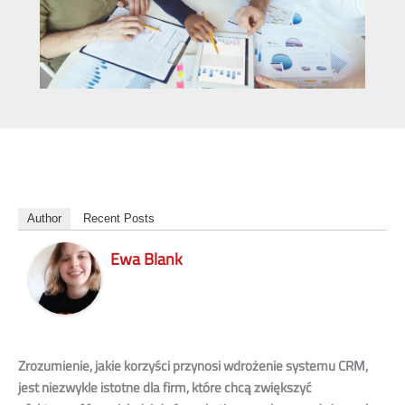
Author
Recent Posts
Ewa Blank
Zrozumienie, jakie korzyści przynosi wdrożenie systemu CRM,
jest niezwykle istotne dla firm, które chcą zwiększyć