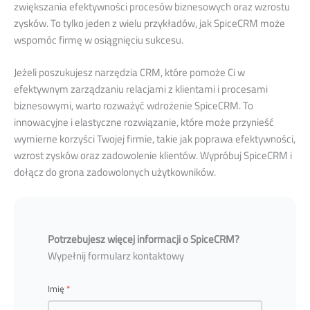
zwiększania efektywności procesów biznesowych oraz wzrostu
zysków. To tylko jeden z wielu przykładów, jak SpiceCRM może
wspomóc firmę w osiągnięciu sukcesu.
Jeżeli poszukujesz narzędzia CRM, które pomoże Ci w
efektywnym zarządzaniu relacjami z klientami i procesami
biznesowymi, warto rozważyć wdrożenie SpiceCRM. To
innowacyjne i elastyczne rozwiązanie, które może przynieść
wymierne korzyści Twojej firmie, takie jak poprawa efektywności,
wzrost zysków oraz zadowolenie klientów. Wypróbuj SpiceCRM i
dołącz do grona zadowolonych użytkowników.
Potrzebujesz więcej informacji o SpiceCRM?
Wypełnij formularz kontaktowy
Imię