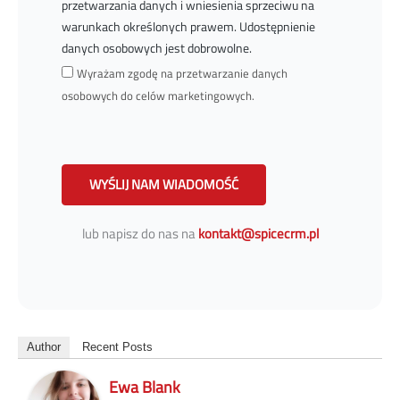
przetwarzania danych i wniesienia sprzeciwu na
warunkach określonych prawem. Udostępnienie
danych osobowych jest dobrowolne.
Wyrażam zgodę na przetwarzanie danych
osobowych do celów marketingowych.
WYŚLIJ NAM WIADOMOŚĆ
lub napisz do nas na
kontakt@spicecrm.pl
Author
Recent Posts
Ewa Blank