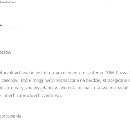
ocesów
tarzalnych zadań jest istotnym elementem systemu CRM. Pozwal
i zasobów, które mogą być przeznaczone na bardziej strategiczne 
ć automatyczne wysyłanie wiadomości e-mail, ustawianie zadań 
 innych rutynowych czynności.
aportowanie