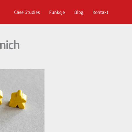
Case Studies
Funkcje
Blog
Kontakt
nich