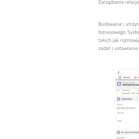
Zarządzanie relacja
Budowanie i utrzym
biznesowego. Syste
takich jak rozmowy
zadań i ustawianie