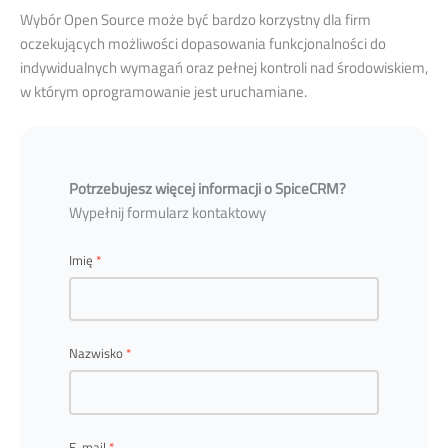
Wybór Open Source może być bardzo korzystny dla firm
oczekujących możliwości dopasowania funkcjonalności do
indywidualnych wymagań oraz pełnej kontroli nad środowiskiem,
w którym oprogramowanie jest uruchamiane.
Potrzebujesz więcej informacji o SpiceCRM?
Wypełnij formularz kontaktowy
Imię
Nazwisko
E-mail