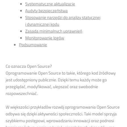
Systematyczne aktualizacje
Audyty bezpieczeństwa
Stosowanie narzędzi do analizy statycznej
i dynamicznej kodu
Zasada minimalnych uprawnień
Monitorowanie logów
Podsumowanie
Co oznacza Open Source?
Oprogramowanie Open Source to takie, którego kod źródłowy
jest udostępniony publicznie. Dzięki temu każdy może go
przeglądać, modyfikować, ulepszać oraz swobodnie
rozpowszechniać.
W większości przykładów rozwój oprogramowania Open Source
odbywa się dzięki aktywności społeczności. Taki model sprzyja
szybkiemu postępowi, wprowadzaniu innowacji oraz podnosi