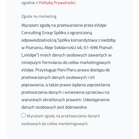
zgodnie z
Polityką Prywatności
.
Zgoda na marketing
Wyrażam zgodę na przetwarzanie przez eVolpe
Consulting Group Spółka z ograniczoną
odpowiedzialnością Spółka komandytowa z siedzibą
w Poznaniu, Aleje Solidarności 46, 61-696 Poznań
(„eVolpe”) moich danych osobowych zawartych w
niniejszym formularzu do celów marketingowych
eVolpe. Przysługuje Pani/Panu prawo dostępu do
przetwarzanych danych osobowych i ich
poprawiania, a także prawo żądania zaprzestania
przetwarzania danych i wniesienia sprzeciwu na
warunkach określonych prawem. Udostępnienie
danych osobowych jest dobrowolne.
Wyrażam zgodę na przetwarzanie danych
osobowych do celów marketingowych.