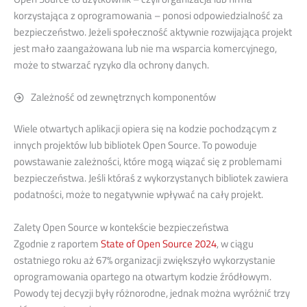
korzystająca z oprogramowania – ponosi odpowiedzialność za
bezpieczeństwo. Jeżeli społeczność aktywnie rozwijająca projekt
jest mało zaangażowana lub nie ma wsparcia komercyjnego,
może to stwarzać ryzyko dla ochrony danych.
Zależność od zewnętrznych komponentów
Wiele otwartych aplikacji opiera się na kodzie pochodzącym z
innych projektów lub bibliotek Open Source. To powoduje
powstawanie zależności, które mogą wiązać się z problemami
bezpieczeństwa. Jeśli któraś z wykorzystanych bibliotek zawiera
podatności, może to negatywnie wpływać na cały projekt.
Zalety Open Source w kontekście bezpieczeństwa
Zgodnie z raportem
State of Open Source 2024
, w ciągu
ostatniego roku aż 67% organizacji zwiększyło wykorzystanie
oprogramowania opartego na otwartym kodzie źródłowym.
Powody tej decyzji były różnorodne, jednak można wyróżnić trzy