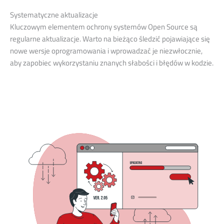
Systematyczne aktualizacje
Kluczowym elementem ochrony systemów Open Source są
regularne aktualizacje. Warto na bieżąco śledzić pojawiające się
nowe wersje oprogramowania i wprowadzać je niezwłocznie,
aby zapobiec wykorzystaniu znanych słabości i błędów w kodzie.