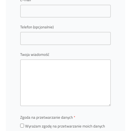
Telefon (opcjonalnie)
Twoja wiadomość
Zgoda na przetwarzanie danych
Wyrażam zgodę na przetwarzanie moich danych