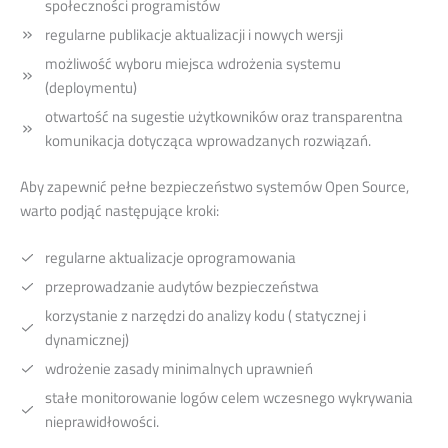
społeczności programistów
regularne publikacje aktualizacji i nowych wersji
możliwość wyboru miejsca wdrożenia systemu
(deploymentu)
otwartość na sugestie użytkowników oraz transparentna
komunikacja dotycząca wprowadzanych rozwiązań.
Aby zapewnić pełne bezpieczeństwo systemów Open Source,
warto podjąć następujące kroki:
regularne aktualizacje oprogramowania
przeprowadzanie audytów bezpieczeństwa
korzystanie z narzędzi do analizy kodu ( statycznej i
dynamicznej)
wdrożenie zasady minimalnych uprawnień
stałe monitorowanie logów celem wczesnego wykrywania
nieprawidłowości.