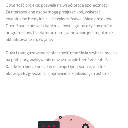
Otwartość projektu pozwala na współpracę społeczności.
Zainteresowane osoby mogą przejrzeć kod, wskazać
ewentualne błędy lub luki bezpieczeństwa. Wiele projektów
Open Source posiada bardzo aktywne grono użytkowników i
programistów. Dzięki temu oprogramowanie jest regularnie
aktualizowane i rozwijane.
Duża i zaangażowana społeczność umożliwia szybszą reakcję
na problemy, wykrywanie oraz usuwanie błędów i słabości.
Każdy, kto bierze udział w rozwoju Open Source, ma też
obowiązek zgłaszania i poprawiania znalezionych usterek.