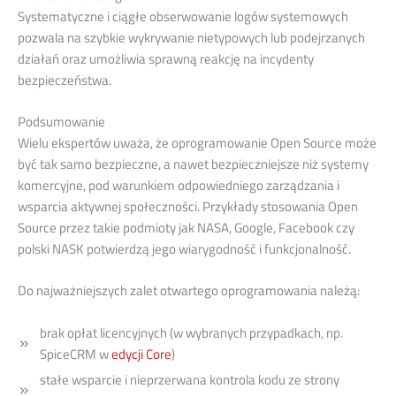
Systematyczne i ciągłe obserwowanie logów systemowych
pozwala na szybkie wykrywanie nietypowych lub podejrzanych
działań oraz umożliwia sprawną reakcję na incydenty
bezpieczeństwa.
Podsumowanie
Wielu ekspertów uważa, że oprogramowanie Open Source może
być tak samo bezpieczne, a nawet bezpieczniejsze niż systemy
komercyjne, pod warunkiem odpowiedniego zarządzania i
wsparcia aktywnej społeczności. Przykłady stosowania Open
Source przez takie podmioty jak NASA, Google, Facebook czy
polski NASK potwierdzą jego wiarygodność i funkcjonalność.
Do najważniejszych zalet otwartego oprogramowania należą:
brak opłat licencyjnych (w wybranych przypadkach, np.
SpiceCRM w
edycji Core
)
stałe wsparcie i nieprzerwana kontrola kodu ze strony