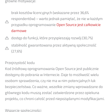
główne motywacje:
brak kosztów licencyjnych (wskazane przez 36,6%
respondentów) – warto jednak pamiętać, że nie w każdym
przypadku oprogramowanie
Open Source jest całkowicie
darmowe
dostęp do funkcji, które przyspieszają rozwój (30,7%)
stabilność gwarantowana przez aktywną społeczność
(27,6%)
Przejrzystość kodu
Kod źródłowy oprogramowania Open Source jest publicznie
dostępny do pobrania w Internecie. Daje to możliwość wielu
osobom sprawdzenia, czy nie ma w nim potencjalnych luk
bezpieczeństwa. Co ważne, wszelkie zmiany wprowadzane do
głównego kodu muszą zostać zatwierdzone przez opiekuna
projektu, co chroni całość przed niepożądanymi modyfikacjami.
Wsparcie społeczności