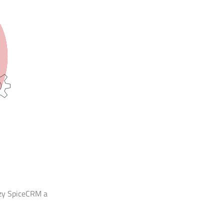
zy SpiceCRM a