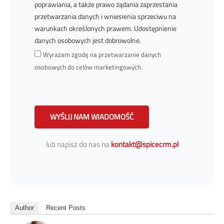
poprawiania, a także prawo żądania zaprzestania
przetwarzania danych i wniesienia sprzeciwu na
warunkach określonych prawem. Udostępnienie
danych osobowych jest dobrowolne.
Wyrażam zgodę na przetwarzanie danych
osobowych do celów marketingowych.
WYŚLIJ NAM WIADOMOŚĆ
lub napisz do nas na
kontakt@spicecrm.pl
Author
Recent Posts