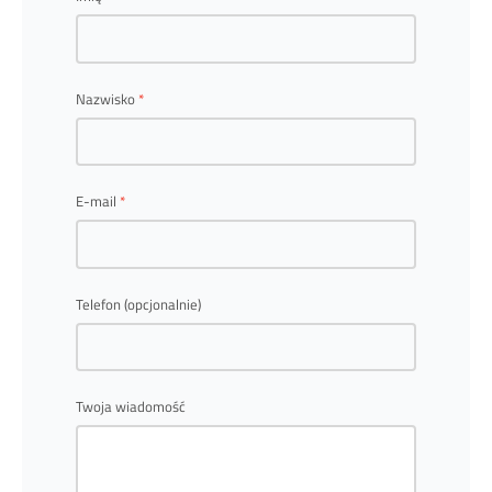
Nazwisko
E-mail
Telefon (opcjonalnie)
Twoja wiadomość