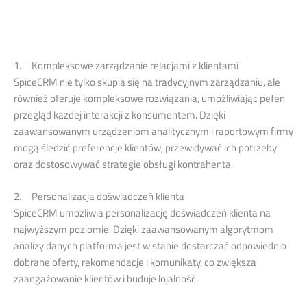
1. Kompleksowe zarządzanie relacjami z klientami
SpiceCRM nie tylko skupia się na tradycyjnym zarządzaniu, ale
również oferuje kompleksowe rozwiązania, umożliwiając pełen
przegląd każdej interakcji z konsumentem. Dzięki
zaawansowanym urządzeniom analitycznym i raportowym firmy
mogą śledzić preferencje klientów, przewidywać ich potrzeby
oraz dostosowywać strategie obsługi kontrahenta.
2. Personalizacja doświadczeń klienta
SpiceCRM umożliwia personalizację doświadczeń klienta na
najwyższym poziomie. Dzięki zaawansowanym algorytmom
analizy danych platforma jest w stanie dostarczać odpowiednio
dobrane oferty, rekomendacje i komunikaty, co zwiększa
zaangażowanie klientów i buduje lojalność.