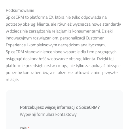
Podsumowanie
SpiceCRM to platforma CX, która nie tylko odpowiada na
potrzeby obsługi klienta, ale również wyznacza nowe standardy
w dziedzinie zarządzania relacjami z konsumentami. Dzięki
innowacyjnym rozwiązaniom, personalizacji Customer
Experience i kompleksowym narzędziom analitycznym,
SpiceCRM stanowi nieocenione wsparcie dla firm pragnących
osiągnąć doskonałość w obszarze obsługi klienta. Dzięki tej
platformie przedsiębiorstwa mogą nie tylko zaspokajać bieżące
potrzeby kontrahentów, ale także kształtować z nimi przyszłe
relacje.
Potrzebujesz więcej informacji o SpiceCRM?
Wypełnij formularz kontaktowy
Imię