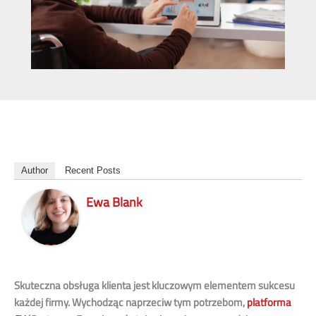
Author
Recent Posts
Ewa Blank
Skuteczna obsługa klienta jest kluczowym elementem sukcesu
każdej firmy. Wychodząc naprzeciw tym potrzebom,
platforma