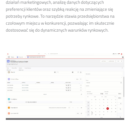
działań marketingowych, analizę danych dotyczących
preferencji klientów oraz szybką reakcję na zmieniające się
potrzeby rynkowe. To narzędzie stawia przedsiębiorstwa na
czołowym miejscu w konkurencji, pozwalając im skutecznie
dostosować się do dynamicznych warunków rynkowych.