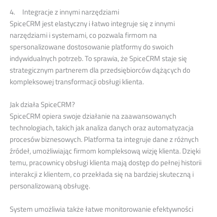
4. Integracje z innymi narzędziami
SpiceCRM jest elastyczny i łatwo integruje się z innymi
narzędziami i systemami, co pozwala firmom na
spersonalizowane dostosowanie platformy do swoich
indywidualnych potrzeb. To sprawia, że SpiceCRM staje się
strategicznym partnerem dla przedsiębiorców dążących do
kompleksowej transformacji obsługi klienta.
Jak działa SpiceCRM?
SpiceCRM opiera swoje działanie na zaawansowanych
technologiach, takich jak analiza danych oraz automatyzacja
procesów biznesowych. Platforma ta integruje dane z różnych
źródeł, umożliwiając firmom kompleksową wizję klienta. Dzięki
temu, pracownicy obsługi klienta mają dostęp do pełnej historii
interakcji z klientem, co przekłada się na bardziej skuteczną i
personalizowaną obsługę.
System umożliwia także łatwe monitorowanie efektywności