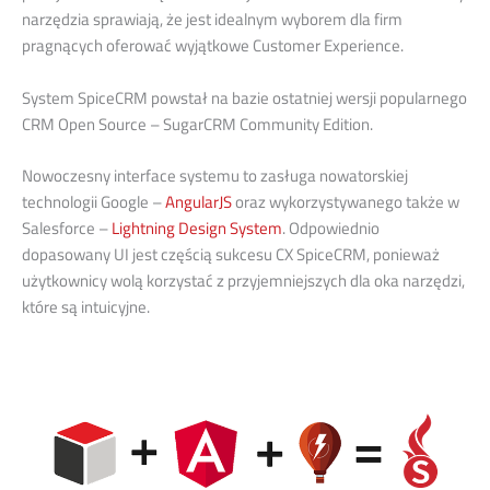
narzędzia sprawiają, że jest idealnym wyborem dla firm
pragnących oferować wyjątkowe Customer Experience.
System SpiceCRM powstał na bazie ostatniej wersji popularnego
CRM Open Source – SugarCRM Community Edition.
Nowoczesny interface systemu to zasługa nowatorskiej
technologii Google –
AngularJS
oraz wykorzystywanego także w
Salesforce –
Lightning Design System
. Odpowiednio
dopasowany UI jest częścią sukcesu CX SpiceCRM, ponieważ
użytkownicy wolą korzystać z przyjemniejszych dla oka narzędzi,
które są intuicyjne.