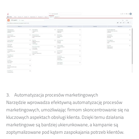
3. Automatyzacja procesów marketingowych
Narzędzie wprowadza efektywną automatyzację procesów
marketingowych, umożliwiając firmom skoncentrowanie się na
kluczowych aspektach obsługi klienta. Dzięki temu działania
marketingowe są bardziej ukierunkowane, a kampanie są
zoptymalizowane pod kątem zaspokajania potrzeb klientów.