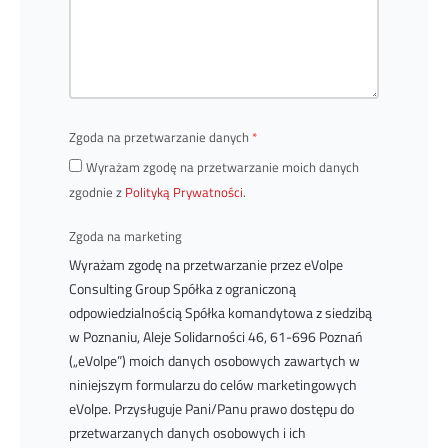
Zgoda na przetwarzanie danych
Wyrażam zgodę na przetwarzanie moich danych
zgodnie z
Polityką Prywatności
.
Zgoda na marketing
Wyrażam zgodę na przetwarzanie przez eVolpe
Consulting Group Spółka z ograniczoną
odpowiedzialnością Spółka komandytowa z siedzibą
w Poznaniu, Aleje Solidarności 46, 61-696 Poznań
(„eVolpe”) moich danych osobowych zawartych w
niniejszym formularzu do celów marketingowych
eVolpe. Przysługuje Pani/Panu prawo dostępu do
przetwarzanych danych osobowych i ich