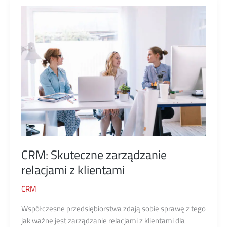
CRM: Skuteczne zarządzanie
relacjami z klientami
CRM
Współczesne przedsiębiorstwa zdają sobie sprawę z tego
jak ważne jest zarządzanie relacjami z klientami dla