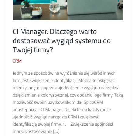
CI Manager. Dlaczego warto
dostosować wygląd systemu do
Twojej firmy?
CRM
Jednym ze sposobów na wyróżnianie się wśród innych
firm jest zwiększenie identyfikacji. Można to osiągnąć
między innymi poprzez ujednolicenie wyglądu narzędzia
dzięki zmianie kolorystycznej, czy dodaniu logo firmy. Taką
możliwość swoim użytkownikom dał SpiceCRM
udostępniając CI Manager. Dzięki temu każdy może
ujednolicić wygląd narzędzia CRM i zwiększyć
identyfikację swojej firmy. 1. Zwiększenie spójności
marki Dostosowanie […]