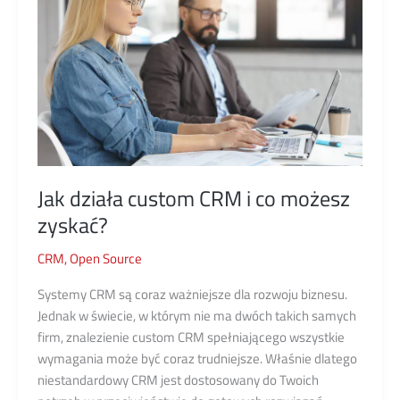
Jak działa custom CRM i co możesz
zyskać?
CRM
,
Open Source
Systemy CRM są coraz ważniejsze dla rozwoju biznesu.
Jednak w świecie, w którym nie ma dwóch takich samych
firm, znalezienie custom CRM spełniającego wszystkie
wymagania może być coraz trudniejsze. Właśnie dlatego
niestandardowy CRM jest dostosowany do Twoich